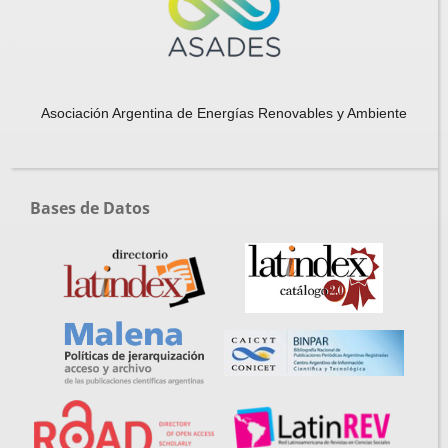
Asociación Argentina de Energías Renovables y Ambiente
Bases de Datos