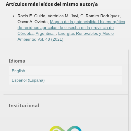
Artículos más leídos del mismo autor/a
Rocio E. Guido, Verónica M. Javi, C. Ramiro Rodríguez,
Oscar A. Oviedo,
Mapeo de la potencialidad bioenergética
de residuos agrícolas de cosecha en la provincia de
Córdoba, Argentina.
,
Energías Renovables y Medio
Ambiente: Vol. 48 (2021)
Idioma
English
Español (España)
Institucional