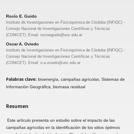
Rocío E. Guido
Instituto de Investigaciones en Fisicoquímica de Córdoba (INFIQC) -
Consejo Nacional de Investigaciones Científicas y Técnicas
(CONICET). Email: rocioeguido@unc.edu.ar
Oscar A. Oviedo
Instituto de Investigaciones en Fisicoquímica de Córdoba (INFIQC) -
Consejo Nacional de Investigaciones Científicas y Técnicas
(CONICET). Email: o.a.oviedo@unc.edu.ar
Palabras clave:
bioenergía, campañas agrícolas, Sistemas de
Información Geográfica, biomasa residual
Resumen
Este artículo presenta un estudio sobre el impacto de las
campañas agrícolas en la identificación de los sitios óptimos