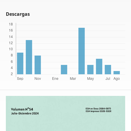
Descargas