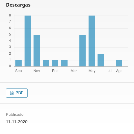
Descargas
PDF
Publicado
11-11-2020