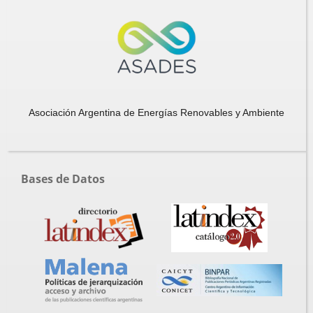
Asociación Argentina de Energías Renovables y Ambiente
Bases de Datos