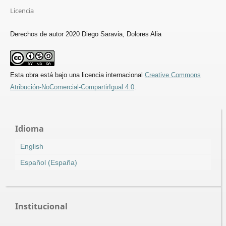
Licencia
Derechos de autor 2020 Diego Saravia, Dolores Alia
Esta obra está bajo una licencia internacional
Creative Commons
Atribución-NoComercial-CompartirIgual 4.0
.
Idioma
English
Español (España)
Institucional