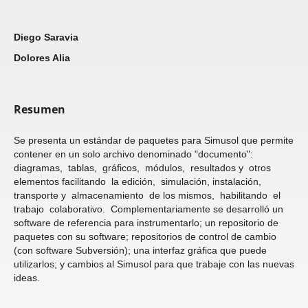
Diego Saravia
Dolores Alia
Resumen
Se presenta un estándar de paquetes para Simusol que permite
contener en un solo archivo denominado "documento":
diagramas, tablas, gráficos, módulos, resultados y otros
elementos facilitando la edición, simulación, instalación,
transporte y almacenamiento de los mismos, habilitando el
trabajo colaborativo. Complementariamente se desarrolló un
software de referencia para instrumentarlo; un repositorio de
paquetes con su software; repositorios de control de cambio
(con software Subversión); una interfaz gráfica que puede
utilizarlos; y cambios al Simusol para que trabaje con las nuevas
ideas.