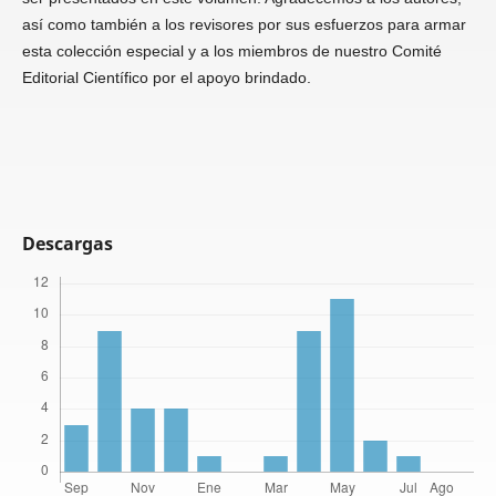
así como también a los revisores por sus esfuerzos para armar
esta colección especial y a los miembros de nuestro Comité
Editorial Científico por el apoyo brindado.
Descargas