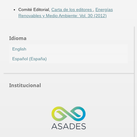
Comité Editorial,
Carta de los editores
,
Energías
Renovables y Medio Ambiente: Vol. 30 (2012)
Idioma
English
Español (España)
Institucional