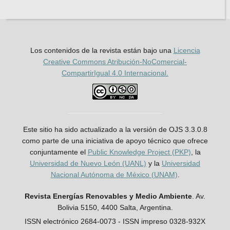
Los contenidos de la revista están bajo una
Licencia
Creative Commons Atribución-NoComercial-
CompartirIgual 4.0 Internacional.
Este sitio ha sido actualizado a la versión de OJS 3.3.0.8
como parte de una iniciativa de apoyo técnico que ofrece
conjuntamente el
Public Knowledge Project (PKP)
, la
Universidad de Nuevo León (UANL)
y la
Universidad
Nacional Autónoma de México (UNAM)
.
Revista Energías Renovables y Medio Ambiente
. Av.
Bolivia 5150, 4400 Salta, Argentina.
ISSN electrónico 2684-0073 - ISSN impreso 0328-932X