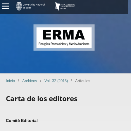
Inicio
/
Archivos
/
Vol. 32 (2013)
/
Artículos
Carta de los editores
Comité Editorial