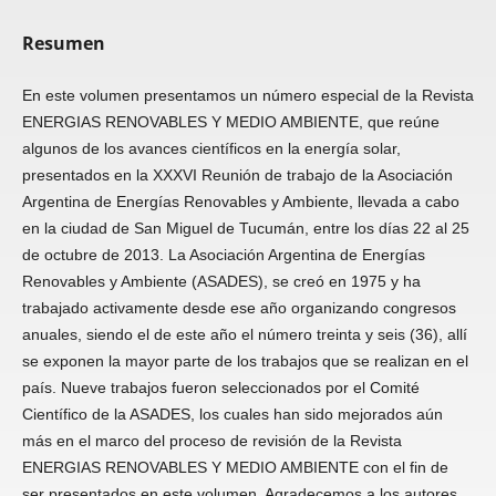
Resumen
En este volumen presentamos un número especial de la Revista
ENERGIAS RENOVABLES Y MEDIO AMBIENTE, que reúne
algunos de los avances científicos en la energía solar,
presentados en la XXXVI Reunión de trabajo de la Asociación
Argentina de Energías Renovables y Ambiente, llevada a cabo
en la ciudad de San Miguel de Tucumán, entre los días 22 al 25
de octubre de 2013. La Asociación Argentina de Energías
Renovables y Ambiente (ASADES), se creó en 1975 y ha
trabajado activamente desde ese año organizando congresos
anuales, siendo el de este año el número treinta y seis (36), allí
se exponen la mayor parte de los trabajos que se realizan en el
país. Nueve trabajos fueron seleccionados por el Comité
Científico de la ASADES, los cuales han sido mejorados aún
más en el marco del proceso de revisión de la Revista
ENERGIAS RENOVABLES Y MEDIO AMBIENTE con el fin de
ser presentados en este volumen. Agradecemos a los autores,