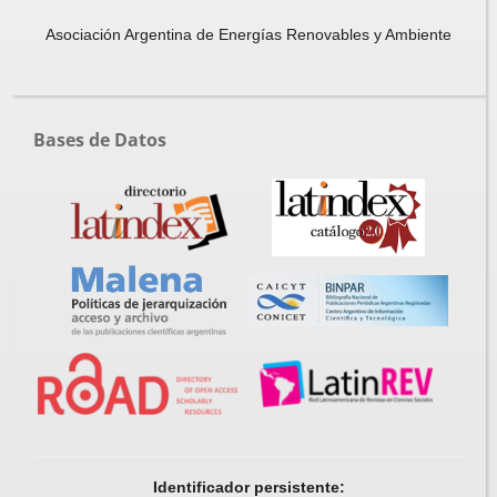
Asociación Argentina de Energías Renovables y Ambiente
Bases de Datos
Identificador persistente: