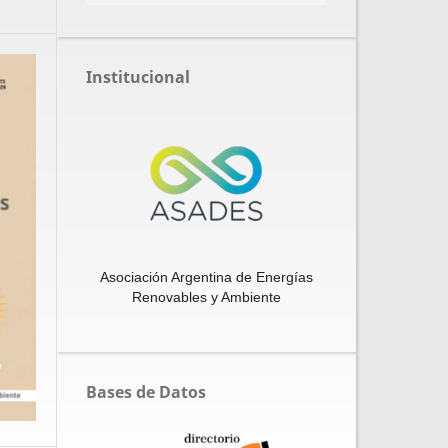
Institucional
Asociación Argentina de Energías
Renovables y Ambiente
Bases de Datos