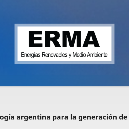
logía argentina para la generación de