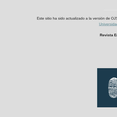
Este sitio ha sido actualizado a la versión de O
Universid
Revista 