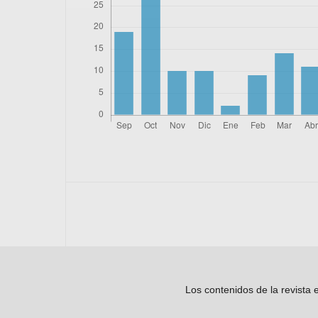
Los contenidos de la revista