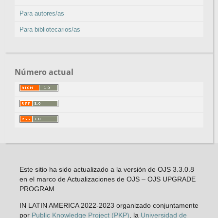
Para autores/as
Para bibliotecarios/as
Número actual
Este sitio ha sido actualizado a la versión de OJS 3.3.0.8
en el marco de Actualizaciones de OJS – OJS UPGRADE
PROGRAM
IN LATIN AMERICA 2022-2023 organizado conjuntamente
por
Public Knowledge Project (PKP)
, la
Universidad de