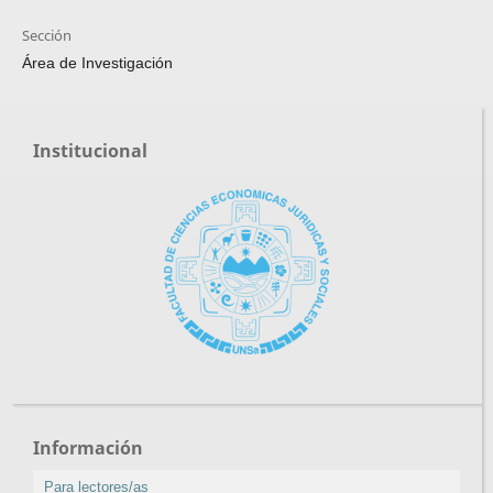
Sección
Área de Investigación
Institucional
Información
Para lectores/as