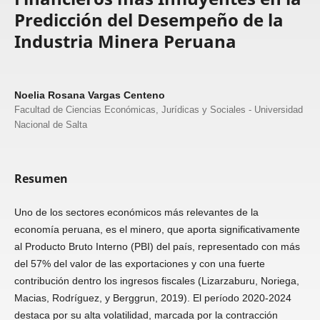
Predicción del Desempeño de la
Industria Minera Peruana
Noelia Rosana Vargas Centeno
Facultad de Ciencias Económicas, Jurídicas y Sociales - Universidad
Nacional de Salta
Resumen
Uno de los sectores económicos más relevantes de la
economía peruana, es el minero, que aporta significativamente
al Producto Bruto Interno (PBI) del país, representado con más
del 57% del valor de las exportaciones y con una fuerte
contribución dentro los ingresos fiscales (Lizarzaburu, Noriega,
Macias, Rodríguez, y Berggrun, 2019). El período 2020-2024
destaca por su alta volatilidad, marcada por la contracción