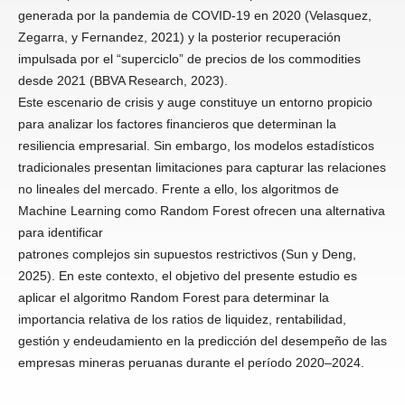
generada por la pandemia de COVID-19 en 2020 (Velasquez,
Zegarra, y Fernandez, 2021) y la posterior recuperación
impulsada por el “superciclo” de precios de los commodities
desde 2021 (BBVA Research, 2023).
Este escenario de crisis y auge constituye un entorno propicio
para analizar los factores financieros que determinan la
resiliencia empresarial. Sin embargo, los modelos estadísticos
tradicionales presentan limitaciones para capturar las relaciones
no lineales del mercado. Frente a ello, los algoritmos de
Machine Learning como Random Forest ofrecen una alternativa
para identificar
patrones complejos sin supuestos restrictivos (Sun y Deng,
2025). En este contexto, el objetivo del presente estudio es
aplicar el algoritmo Random Forest para determinar la
importancia relativa de los ratios de liquidez, rentabilidad,
gestión y endeudamiento en la predicción del desempeño de las
empresas mineras peruanas durante el período 2020–2024.