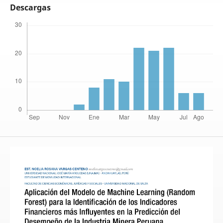
Descargas