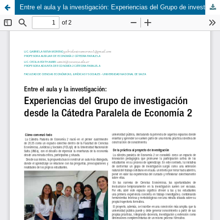
Entre el aula y la investigación: Experiencias del Grupo de investigación desde la Cátedra Paralela de Economía 2