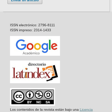
Enviar un artículo
ISSN electrónico: 2796-8111
ISSN impreso: 2314-1433
Los contenidos de la revista están bajo una
Licencia