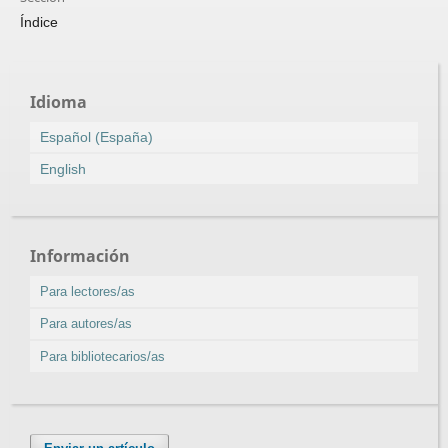
Índice
Idioma
Español (España)
English
Información
Para lectores/as
Para autores/as
Para bibliotecarios/as