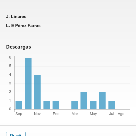
J. Linares
L. E Pérez Farras
Descargas