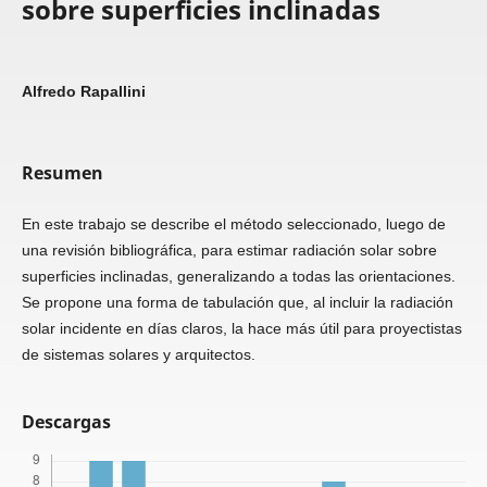
sobre superficies inclinadas
Alfredo Rapallini
Resumen
En este trabajo se describe el método seleccionado, luego de
una revisión bibliográfica, para estimar radiación solar sobre
superficies inclinadas, generalizando a todas las orientaciones.
Se propone una forma de tabulación que, al incluir la radiación
solar incidente en días claros, la hace más útil para proyectistas
de sistemas solares y arquitectos.
Descargas