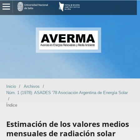
Inicio
/
Archivos
/
Núm. 1 (1978): ASADES '78 Asociación Argentina de Energía Solar
/
Índice
Estimación de los valores medios
mensuales de radiación solar