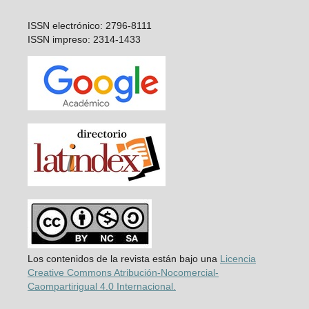
ISSN electrónico: 2796-8111
ISSN impreso: 2314-1433
Los contenidos de la revista están bajo una
Licencia
Creative Commons Atribución-Nocomercial-
Caompartirigual 4.0 Internacional.