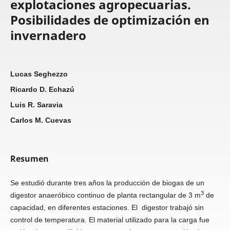
explotaciones agropecuarias.
Posibilidades de optimización en
invernadero
Lucas Seghezzo
Ricardo D. Echazú
Luis R. Saravia
Carlos M. Cuevas
Resumen
Se estudió durante tres años la producción de biogas de un
3
digestor anaeróbico continuo de planta rectangular de 3 m
de
capacidad, en diferentes estaciones. El digestor trabajó sin
control de temperatura. El material utilizado para la carga fue