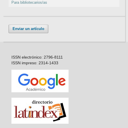
Para bibliotecarios/as
Enviar un artículo
ISSN electrónico: 2796-8111
ISSN impreso: 2314-1433