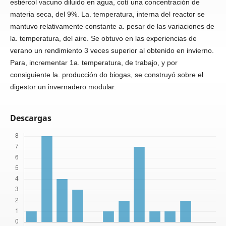
estiércol vacuno diluido en agua, cotí una concentración de
materia seca, del 9%. La. temperatura, interna del reactor se
mantuvo relativamente constante a. pesar de las variaciones de
la. temperatura, del aire. Se obtuvo en las experiencias de
verano un rendimiento 3 veces superior al obtenido en invierno.
Para, incrementar 1a. temperatura, de trabajo, y por
consiguiente la. producción do biogas, se construyó sobre el
digestor un invernadero modular.
Descargas