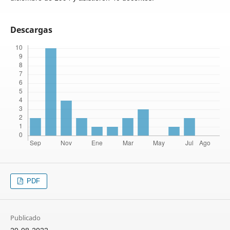
Descargas
PDF
Publicado