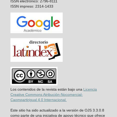
ISSN electrónico: 2796-8111
ISSN impreso: 2314-1433
Los contenidos de la revista están bajo una
Licencia
Creative Commons Atribución-Nocomercial-
Caompartirigual 4.0 Internacional.
Este sitio ha sido actualizado a la versión de OJS 3.3.0.8
como parte de una iniciativa de apoyo técnico que ofrece