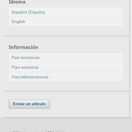
Idioma
Español (España)
English
Información
Para lectores/as
Para autores/as
Para bibliotecarios/as
Enviar un artículo