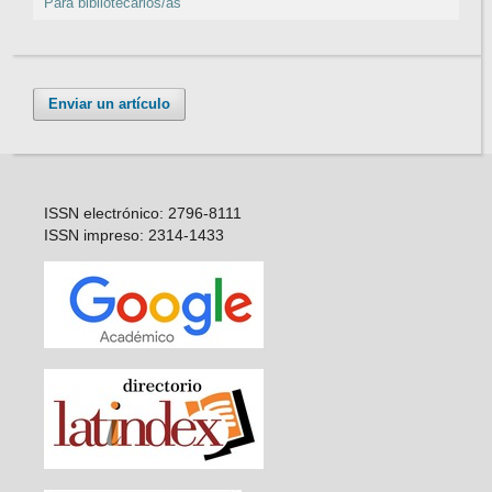
Para bibliotecarios/as
Enviar un artículo
ISSN electrónico: 2796-8111
ISSN impreso: 2314-1433