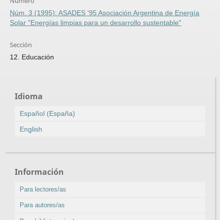
Número
Núm. 3 (1995): ASADES '95 Asociación Argentina de Energía
Solar "Energías limpias para un desarrollo sustentable"
Sección
12. Educación
Idioma
Español (España)
English
Información
Para lectores/as
Para autores/as