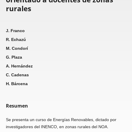
rurales
J. Franco
R. Echazú
M. Condorí
G. Plaza
A. Hernández
C. Cadenas
H. Bárcena
Resumen
Se presenta un curso de Energías Renovables, dictado por
investigadores del INENCO, en zonas rurales del NOA.