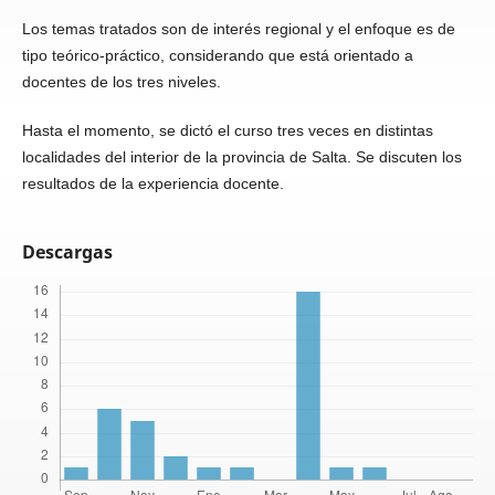
Los temas tratados son de interés regional y el enfoque es de
tipo teórico-práctico, considerando que está orientado a
docentes de los tres niveles.
Hasta el momento, se dictó el curso tres veces en distintas
localidades del interior de la provincia de Salta. Se discuten los
resultados de la experiencia docente.
Descargas