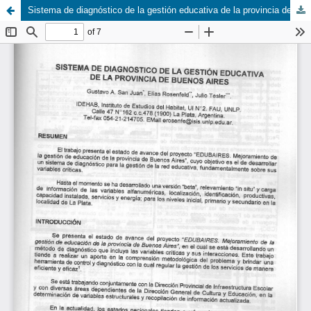
Sistema de diagnóstico de la gestión educativa de la provincia de Buenos Aires