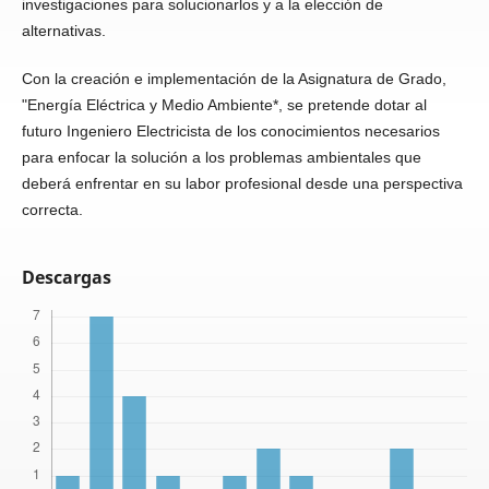
investigaciones para solucionarlos y a la elección de
alternativas.
Con la creación e implementación de la Asignatura de Grado,
"Energía Eléctrica y Medio Ambiente*, se pretende dotar al
futuro Ingeniero Electricista de los conocimientos necesarios
para enfocar la solución a los problemas ambientales que
deberá enfrentar en su labor profesional desde una perspectiva
correcta.
Descargas