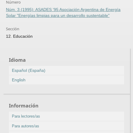
Número
Núm. 3 (1995): ASADES '95 Asociación Argentina de Energía
Solar "Energías limpias para un desarrollo sustentable"
Sección
12. Educación
Idioma
Español (España)
English
Información
Para lectores/as
Para autores/as