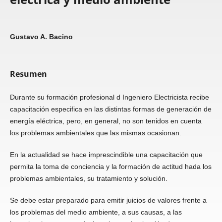
Gustavo A. Bacino
Resumen
Durante su formación profesional d Ingeniero Electricista recibe
capacitación especifica en las distintas formas de generación de
energía eléctrica, pero, en general, no son tenidos en cuenta
los problemas ambientales que las mismas ocasionan.
En la actualidad se hace imprescindible una capacitación que
permita la toma de conciencia y la formación de actitud hada los
problemas ambientales, su tratamiento y solución.
Se debe estar preparado para emitir juicios de valores frente a
los problemas del medio ambiente, a sus causas, a las