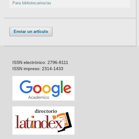
Para bibliotecarios/as
Enviar un artículo
ISSN electrónico: 2796-8111
ISSN impreso: 2314-1433