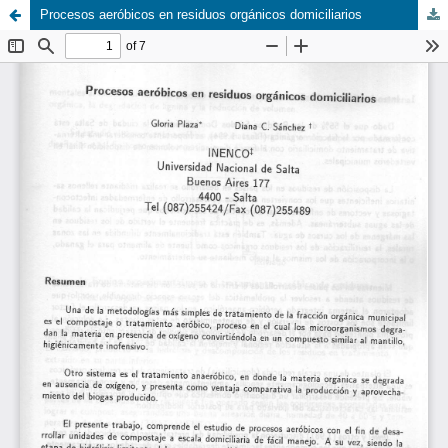
Procesos aeróbicos en residuos orgánicos domiciliarios