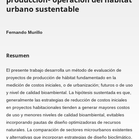
urbano sustentable
Fernando Murillo
Resumen
El presente trabajo desarrolla un método de evaluación de
proyectos de producción de hábitat fundamentado en la
medición de costos iniciales, o de urbanización; futuros o de uso
y nivel de calidad bioambiental. La hipótesis sustentada es que,
generalmente las estrategias de reducción de costos iniciales
en proyectos habitacionales tienden a generar mayores costos
de uso y menores niveles de calidad bioambiental, evitables
incorporando pautas de diseño optimizadoras de recursos
naturales. La comparación de sectores microurbanos existentes
y alternativas que incorporan estrategias de diseño bioclimático,