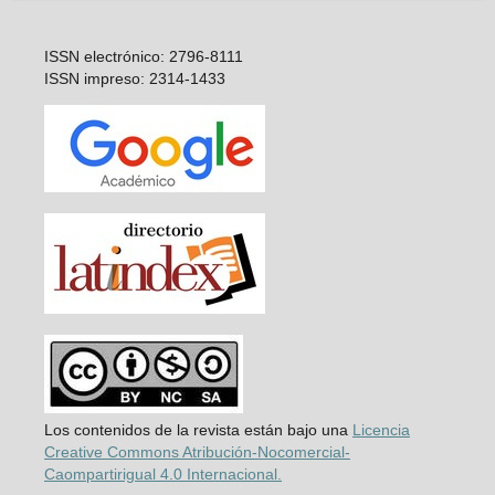
ISSN electrónico: 2796-8111
ISSN impreso: 2314-1433
Los contenidos de la revista están bajo una
Licencia
Creative Commons Atribución-Nocomercial-
Caompartirigual 4.0 Internacional.