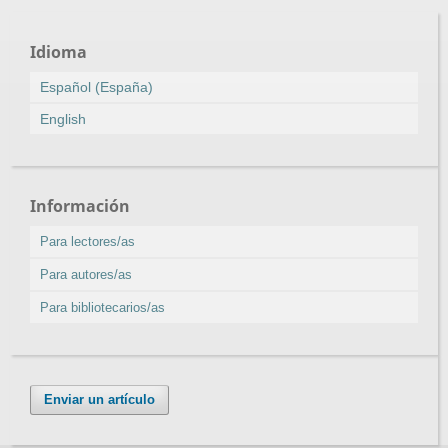
Idioma
Español (España)
English
Información
Para lectores/as
Para autores/as
Para bibliotecarios/as
Enviar un artículo