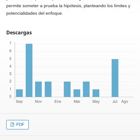
permite someter a prueba la hipótesis, planteando los límites y
potencialidades del enfoque.
Descargas
PDF