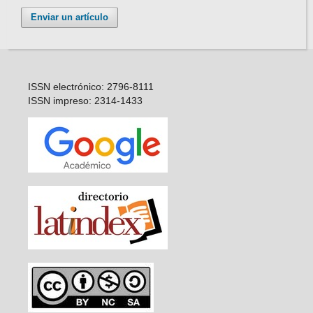
Enviar un artículo
ISSN electrónico: 2796-8111
ISSN impreso: 2314-1433