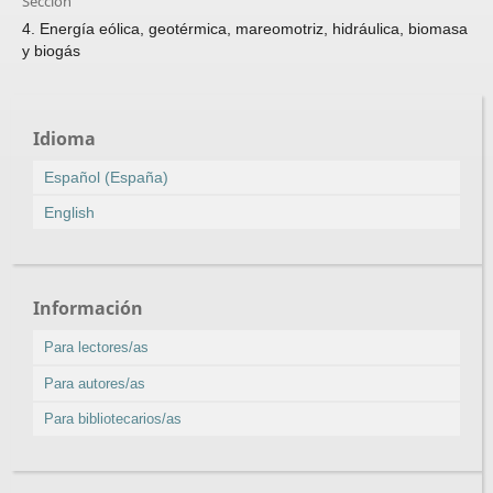
Sección
4. Energía eólica, geotérmica, mareomotriz, hidráulica, biomasa
y biogás
Idioma
Español (España)
English
Información
Para lectores/as
Para autores/as
Para bibliotecarios/as