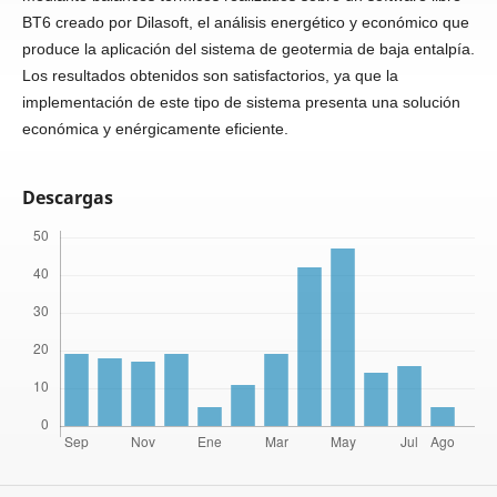
BT6 creado por Dilasoft, el análisis energético y económico que
produce la aplicación del sistema de geotermia de baja entalpía.
Los resultados obtenidos son satisfactorios, ya que la
implementación de este tipo de sistema presenta una solución
económica y enérgicamente eficiente.
Descargas