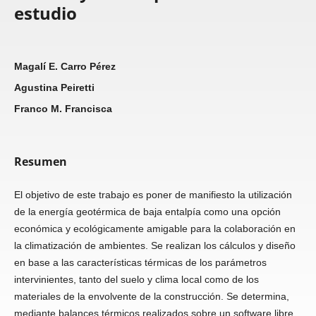
estudio
Magalí E. Carro Pérez
Agustina Peiretti
Franco M. Francisca
Resumen
El objetivo de este trabajo es poner de manifiesto la utilización
de la energía geotérmica de baja entalpía como una opción
económica y ecológicamente amigable para la colaboración en
la climatización de ambientes. Se realizan los cálculos y diseño
en base a las características térmicas de los parámetros
intervinientes, tanto del suelo y clima local como de los
materiales de la envolvente de la construcción. Se determina,
mediante balances térmicos realizados sobre un software libre