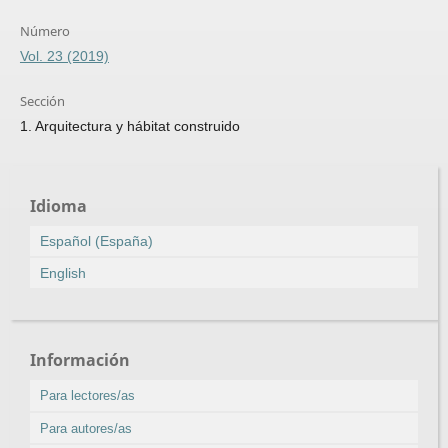
Número
Vol. 23 (2019)
Sección
1. Arquitectura y hábitat construido
Idioma
Español (España)
English
Información
Para lectores/as
Para autores/as