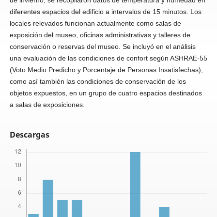
diferentes espacios del edificio a intervalos de 15 minutos. Los
locales relevados funcionan actualmente como salas de
exposición del museo, oficinas administrativas y talleres de
conservación o reservas del museo. Se incluyó en el análisis
una evaluación de las condiciones de confort según ASHRAE-55
(Voto Medio Predicho y Porcentaje de Personas Insatisfechas),
como así también las condiciones de conservación de los
objetos expuestos, en un grupo de cuatro espacios destinados
a salas de exposiciones.
Descargas