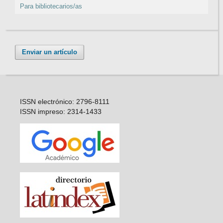
Para bibliotecarios/as
Enviar un artículo
ISSN electrónico: 2796-8111
ISSN impreso: 2314-1433