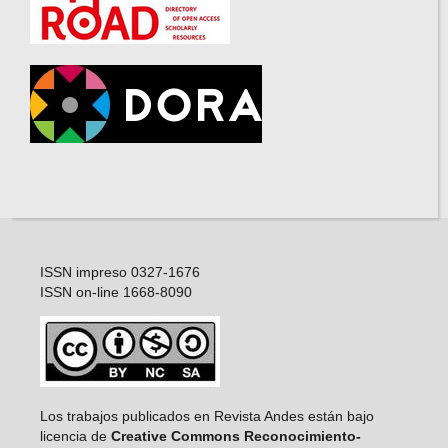
ISSN impreso 0327-1676
ISSN on-line 1668-8090
Los trabajos publicados en Revista Andes están bajo
licencia de
Creative Commons Reconocimiento-