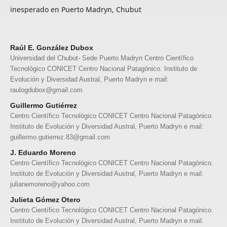
inesperado en Puerto Madryn, Chubut
Raúl E. González Dubox
Universidad del Chubut- Sede Puerto Madryn Centro Científico
Tecnológico CONICET Centro Nacional Patagónico. Instituto de
Evolución y Diversidad Austral, Puerto Madryn e mail:
raulogdubox@gmail.com
Guillermo Gutiérrez
Centro Científico Tecnológico CONICET Centro Nacional Patagónico.
Instituto de Evolución y Diversidad Austral, Puerto Madryn e mail:
guillermo.gutierrez.83@gmail.com
J. Eduardo Moreno
Centro Científico Tecnológico CONICET Centro Nacional Patagónico.
Instituto de Evolución y Diversidad Austral, Puerto Madryn e mail:
julianemoreno@yahoo.com
Julieta Gómez Otero
Centro Científico Tecnológico CONICET Centro Nacional Patagónico.
Instituto de Evolución y Diversidad Austral, Puerto Madryn e mail: