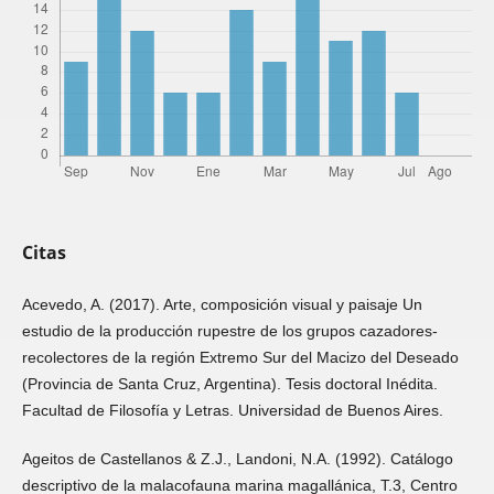
Citas
Acevedo, A. (2017). Arte, composición visual y paisaje Un
estudio de la producción rupestre de los grupos cazadores-
recolectores de la región Extremo Sur del Macizo del Deseado
(Provincia de Santa Cruz, Argentina). Tesis doctoral Inédita.
Facultad de Filosofía y Letras. Universidad de Buenos Aires.
Ageitos de Castellanos & Z.J., Landoni, N.A. (1992). Catálogo
descriptivo de la malacofauna marina magallánica, T.3, Centro