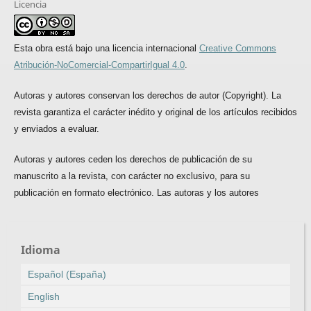
Licencia
Esta obra está bajo una licencia internacional
Creative Commons
Atribución-NoComercial-CompartirIgual 4.0
.
Autoras y autores conservan los derechos de autor (Copyright). La
revista garantiza el carácter inédito y original de los artículos recibidos
y enviados a evaluar.
Autoras y autores ceden los derechos de publicación de su
manuscrito a la revista, con carácter no exclusivo, para su
publicación en formato electrónico. Las autoras y los autores
Idioma
Español (España)
English