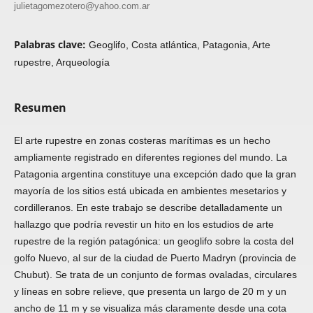
julietagomezotero@yahoo.com.ar
Palabras clave:
Geoglifo, Costa atlántica, Patagonia, Arte
rupestre, Arqueología
Resumen
El arte rupestre en zonas costeras marítimas es un hecho
ampliamente registrado en diferentes regiones del mundo. La
Patagonia argentina constituye una excepción dado que la gran
mayoría de los sitios está ubicada en ambientes mesetarios y
cordilleranos. En este trabajo se describe detalladamente un
hallazgo que podría revestir un hito en los estudios de arte
rupestre de la región patagónica: un geoglifo sobre la costa del
golfo Nuevo, al sur de la ciudad de Puerto Madryn (provincia de
Chubut). Se trata de un conjunto de formas ovaladas, circulares
y líneas en sobre relieve, que presenta un largo de 20 m y un
ancho de 11 m y se visualiza más claramente desde una cota