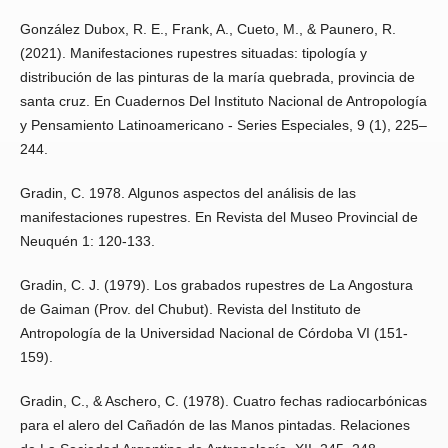
González Dubox, R. E., Frank, A., Cueto, M., & Paunero, R.
(2021). Manifestaciones rupestres situadas: tipología y
distribución de las pinturas de la maría quebrada, provincia de
santa cruz. En Cuadernos Del Instituto Nacional de Antropología
y Pensamiento Latinoamericano - Series Especiales, 9 (1), 225–
244.
Gradin, C. 1978. Algunos aspectos del análisis de las
manifestaciones rupestres. En Revista del Museo Provincial de
Neuquén 1: 120-133.
Gradin, C. J. (1979). Los grabados rupestres de La Angostura
de Gaiman (Prov. del Chubut). Revista del Instituto de
Antropología de la Universidad Nacional de Córdoba VI (151-
159).
Gradin, C., & Aschero, C. (1978). Cuatro fechas radiocarbónicas
para el alero del Cañadón de las Manos pintadas. Relaciones