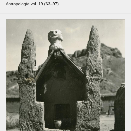
Antropología vol. 19 (63–97).