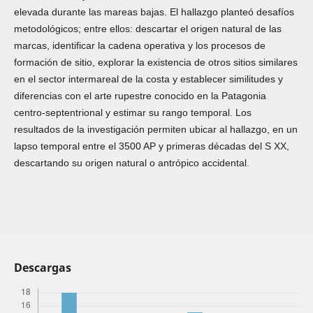
elevada durante las mareas bajas. El hallazgo planteó desafíos
metodológicos; entre ellos: descartar el origen natural de las
marcas, identificar la cadena operativa y los procesos de
formación de sitio, explorar la existencia de otros sitios similares
en el sector intermareal de la costa y establecer similitudes y
diferencias con el arte rupestre conocido en la Patagonia
centro-septentrional y estimar su rango temporal. Los
resultados de la investigación permiten ubicar al hallazgo, en un
lapso temporal entre el 3500 AP y primeras décadas del S XX,
descartando su origen natural o antrópico accidental.
Descargas