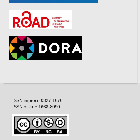
ISSN impreso 0327-1676
ISSN on-line 1668-8090