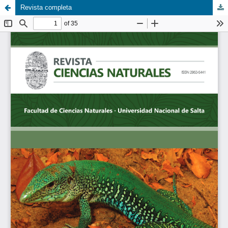
Revista completa