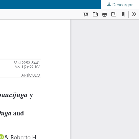
Descargar