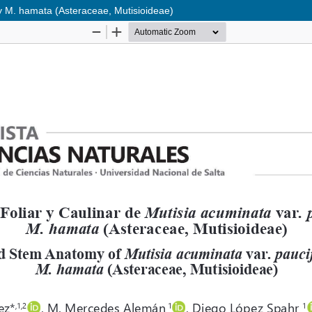
 y M. hamata (Asteraceae, Mutisioideae)