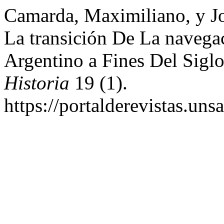
Camarda, Maximiliano, y J
La transición De La navegac
Argentino a Fines Del Sig
Historia
19 (1).
https://portalderevistas.uns