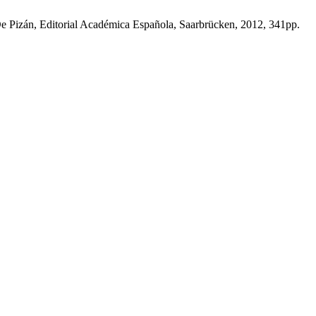
 Pizán, Editorial Académica Española, Saarbrücken, 2012, 341pp.