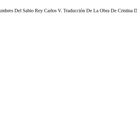
bres Del Sabio Rey Carlos V. Traducción De La Obra De Cristina De