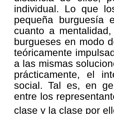
individual. Lo que l
pequeña burguesía 
cuanto a mentalidad
burgueses en modo de
teóricamente impulsa
a las mismas solucion
prácticamente, el in
social. Tal es, en ge
entre los representante
clase y la clase por e