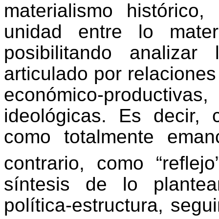
materialismo histórico
unidad entre lo materia
posibilitando analiza
articulado por relaciones
económico-productiva
ideológicas. Es decir, 
como totalmente emanc
contrario, como “reflejo
síntesis de lo plante
política-estructura, seg