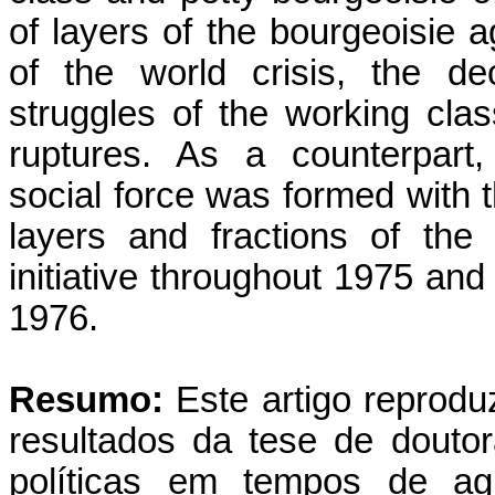
of layers of the bourgeoisie ag
of the world crisis, the d
struggles of the working clas
ruptures. As a counterpart, 
social force was formed with th
layers and fractions of the
initiative throughout 1975 and
1976.
Resumo:
Este artigo reprodu
resultados da tese de doutor
políticas em tempos de ag