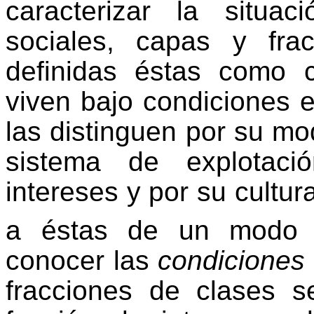
caracterizar la situa
sociales, capas y fra
definidas éstas como 
viven bajo condiciones 
las distinguen por su mod
sistema de explotaci
intereses y por su cultur
a éstas de un modo ho
conocer las
condiciones
fracciones de clases s