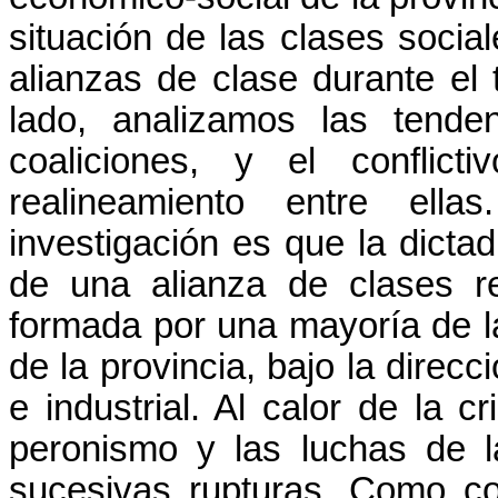
situación de las clases social
alianzas de clase durante el 
lado, analizamos las tende
coaliciones, y el conflict
realineamiento entre ella
investigación es que la dictad
de una alianza de clases re
formada por una mayoría de l
de la provincia, bajo la direc
e industrial. Al calor de la c
peronismo y las luchas de la
sucesivas rupturas. Como con