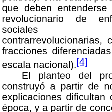
que deben entenderse
revolucionario de en
sociales reformi
contrarrevolucionarias,
fracciones diferenciada
[4]
escala nacional).
El planteo del pr
construyó a partir de 
explicaciones dificultan 
época, y a partir de con