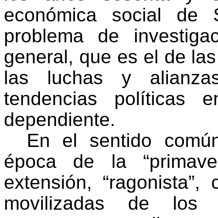
económica social de 
problema de investig
general, que es el de la
las luchas y alianza
tendencias políticas 
dependiente.
En el sentido común
época de la “primave
extensión, “ragonista”
movilizadas de los