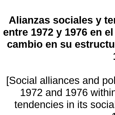
Alianzas sociales y te
entre 1972 y 1976 en e
cambio en su estructu
[Social alliances and pol
1972 and 1976 withi
tendencies in its soci