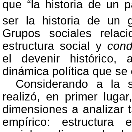
que “la historia de un 
ser la historia de un 
Grupos sociales rela
estructura social y
cond
el devenir histórico,
dinámica política que se
Considerando a la 
realizó, en primer luga
dimensiones a analizar 
empírico: estructura