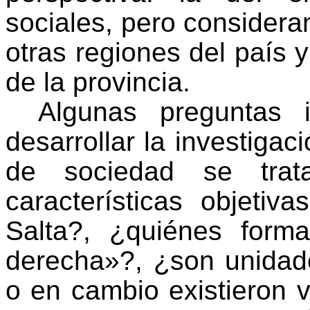
sociales, pero considera
otras regiones del país y
de la provincia.
Algunas preguntas i
desarrollar la investigac
de sociedad se tra
características objetiv
Salta?, ¿quiénes form
derecha»?, ¿son unida
o en cambio existieron 