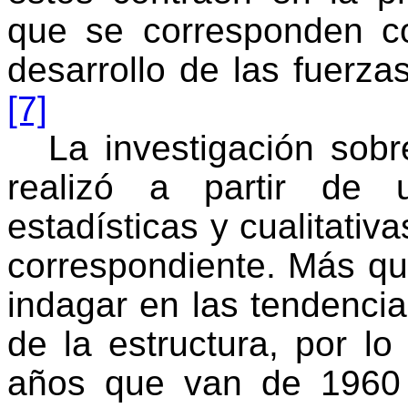
que se corresponden c
desarrollo de las fuerza
[7]
La investigación sobr
realizó a partir de 
estadísticas y cualitativ
correspondiente. Más que
indagar en las tendenci
de la estructura, por l
años que van de 1960 