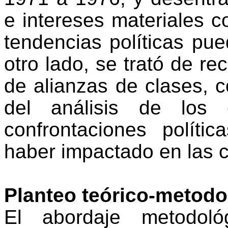
e intereses materiales c
tendencias políticas pue
otro lado, se trató de re
de alianzas de clases, c
del análisis de los 
confrontaciones polít
haber impactado en las c
Planteo teórico-metodo
El abordaje metodoló