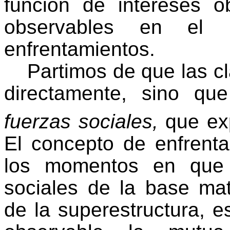
función de intereses o
observables en el
enfrentamientos.
Partimos de que las c
directamente, sino qu
fuerzas sociales,
que e
El concepto de enfrent
los momentos en que s
sociales de la base mat
de la superestructura, e