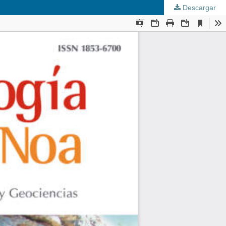
Descargar