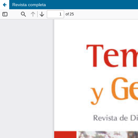
Revista completa