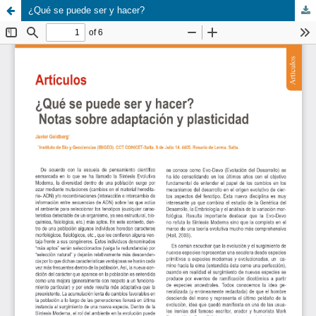
¿Qué se puede ser y hacer?