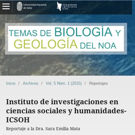
Inicio
/
Archivos
/
Vol. 5 Núm. 1 (2015)
/
Reportajes
Instituto de investigaciones en
ciencias sociales y humanidades-
ICSOH
Reportaje a la Dra. Sara Emilia Mata