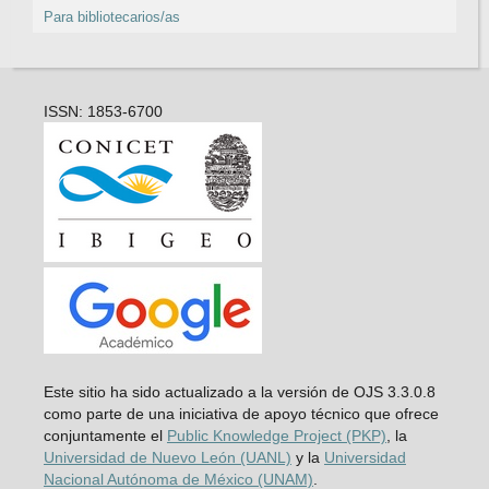
Para bibliotecarios/as
ISSN: 1853-6700
Este sitio ha sido actualizado a la versión de OJS 3.3.0.8
como parte de una iniciativa de apoyo técnico que ofrece
conjuntamente el
Public Knowledge Project (PKP)
, la
Universidad de Nuevo León (UANL)
y la
Universidad
Nacional Autónoma de México (UNAM)
.