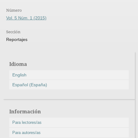
Número
Vol. 5 Núm. 1 (2015)
Sección
Reportajes
Idioma
English
Español (España)
Información
Para lectores/as
Para autores/as