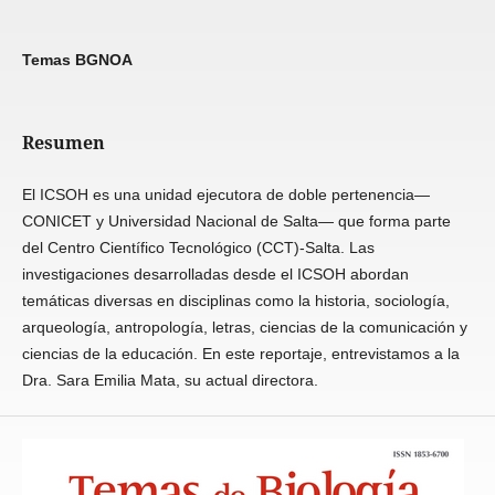
Temas BGNOA
Resumen
El ICSOH es una unidad ejecutora de doble pertenencia—
CONICET y Universidad Nacional de Salta— que forma parte
del Centro Científico Tecnológico (CCT)-Salta. Las
investigaciones desarrolladas desde el ICSOH abordan
temáticas diversas en disciplinas como la historia, sociología,
arqueología, antropología, letras, ciencias de la comunicación y
ciencias de la educación. En este reportaje, entrevistamos a la
Dra. Sara Emilia Mata, su actual directora.