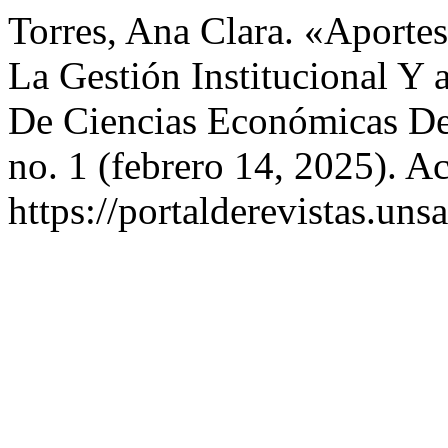
Torres, Ana Clara. «Aporte
La Gestión Institucional Y 
De Ciencias Económicas 
no. 1 (febrero 14, 2025). A
https://portalderevistas.uns