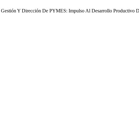
ra En Gestión Y Dirección De PYMES: Impulso Al Desarrollo Productiv