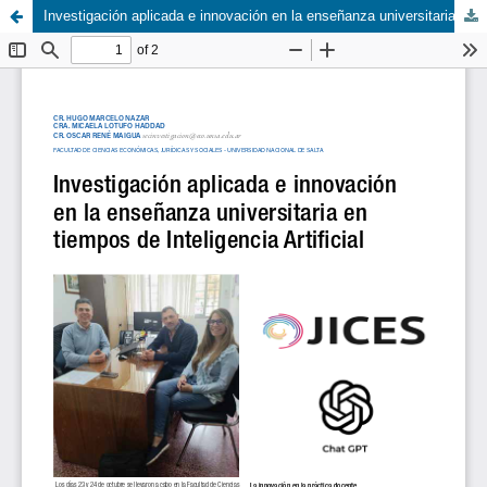
Investigación aplicada e innovación en la enseñanza universitaria en tiempos de Inteligencia Artificial