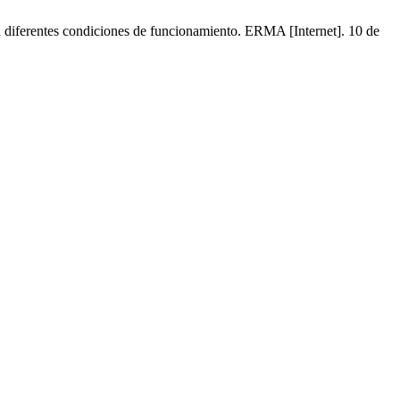
ra diferentes condiciones de funcionamiento. ERMA [Internet]. 10 de