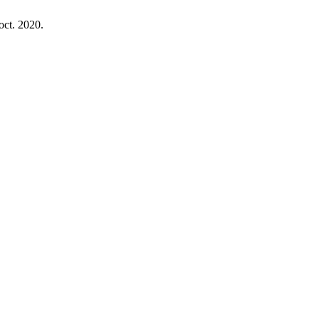
 oct. 2020.