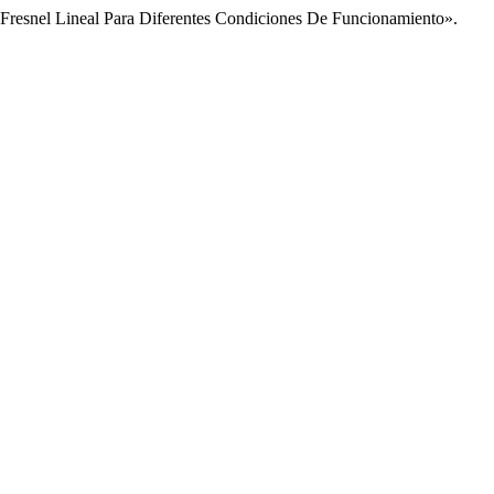
 Fresnel Lineal Para Diferentes Condiciones De Funcionamiento».