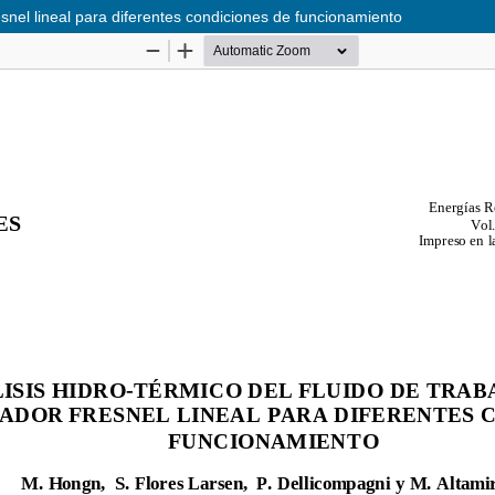
esnel lineal para diferentes condiciones de funcionamiento