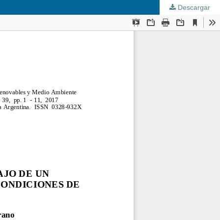
Descargar