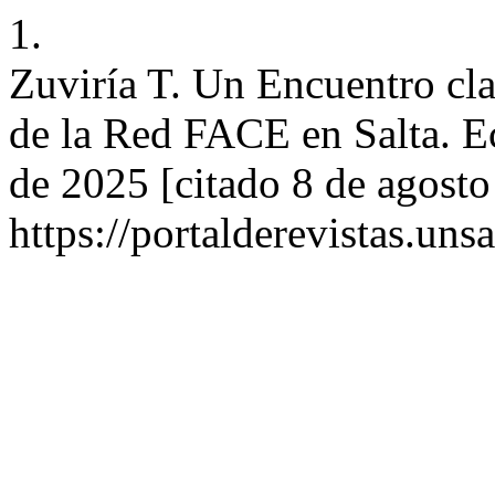
1.
Zuviría T. Un Encuentro cl
de la Red FACE en Salta. Ec
de 2025 [citado 8 de agosto
https://portalderevistas.un