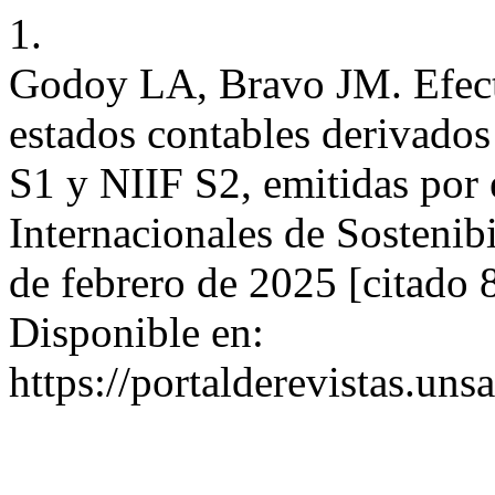
1.
Godoy LA, Bravo JM. Efecto
estados contables derivados
S1 y NIIF S2, emitidas por
Internacionales de Sostenib
de febrero de 2025 [citado 
Disponible en:
https://portalderevistas.un