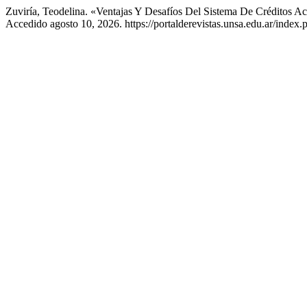
Zuviría, Teodelina. «Ventajas Y Desafíos Del Sistema De Créditos A
Accedido agosto 10, 2026. https://portalderevistas.unsa.edu.ar/index