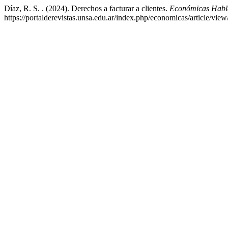
Díaz, R. S. . (2024). Derechos a facturar a clientes.
Económicas Habl
https://portalderevistas.unsa.edu.ar/index.php/economicas/article/vie