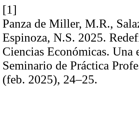
[1]
Panza de Miller, M.R., Sala
Espinoza, N.S. 2025. Redefi
Ciencias Económicas. Una e
Seminario de Práctica Profe
(feb. 2025), 24–25.