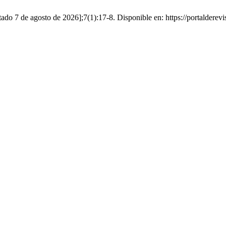
tado 7 de agosto de 2026];7(1):17-8. Disponible en: https://portalderevi