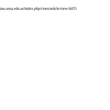
stas.unsa.edu.ar/index.php/cisen/article/view/4455