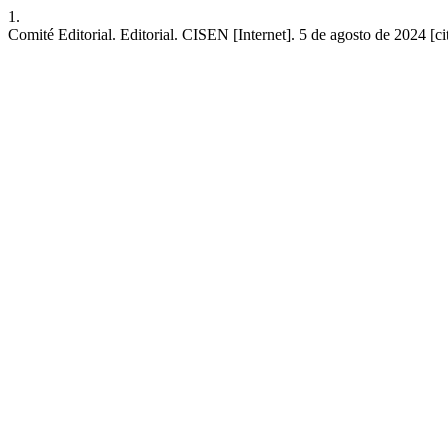
1.
Comité Editorial. Editorial. CISEN [Internet]. 5 de agosto de 2024 [ci