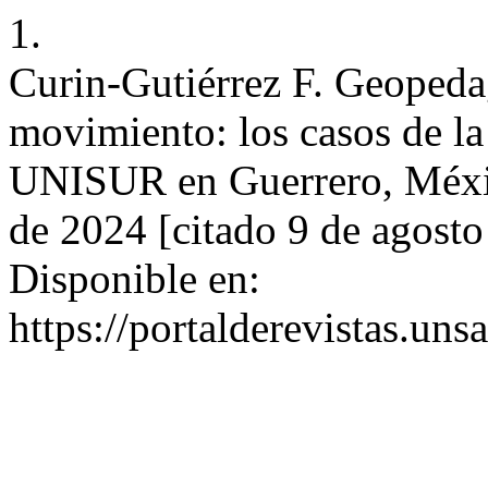
1.
Curin-Gutiérrez F. Geopeda
movimiento: los casos de l
UNISUR en Guerrero, México
de 2024 [citado 9 de agosto
Disponible en:
https://portalderevistas.uns