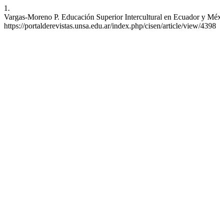
1.
Vargas-Moreno P. Educación Superior Intercultural en Ecuador y Méxic
https://portalderevistas.unsa.edu.ar/index.php/cisen/article/view/4398