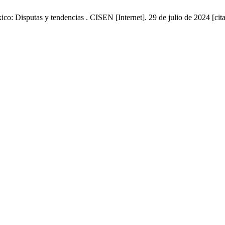
o: Disputas y tendencias . CISEN [Internet]. 29 de julio de 2024 [cit