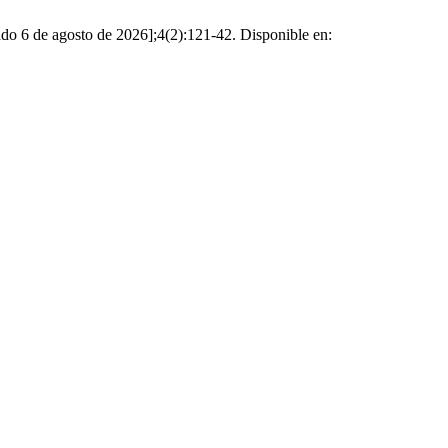
ado 6 de agosto de 2026];4(2):121-42. Disponible en: