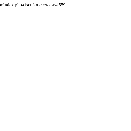
.ar/index.php/cisen/article/view/4559.