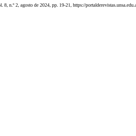
ol. 8, n.º 2, agosto de 2024, pp. 19-21, https://portalderevistas.unsa.edu