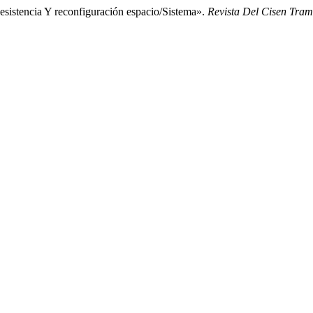
esistencia Y reconfiguración espacio/Sistema».
Revista Del Cisen Tra