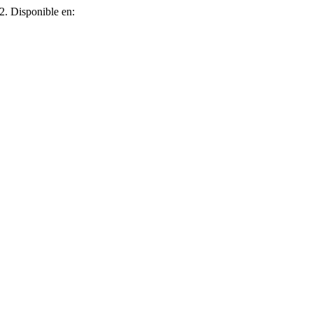
2. Disponible en: