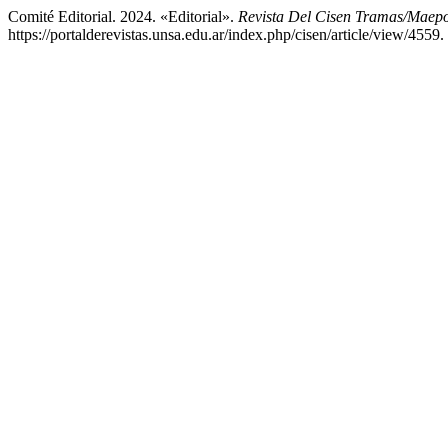
Comité Editorial. 2024. «Editorial».
Revista Del Cisen Tramas/Maep
https://portalderevistas.unsa.edu.ar/index.php/cisen/article/view/4559.