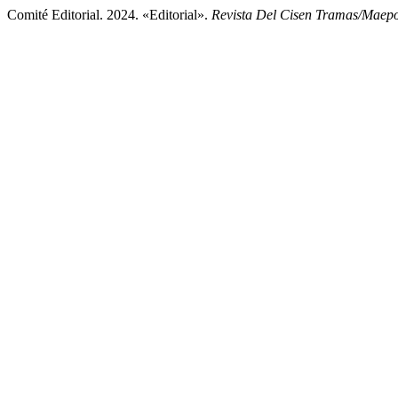
Comité Editorial. 2024. «Editorial».
Revista Del Cisen Tramas/Maep