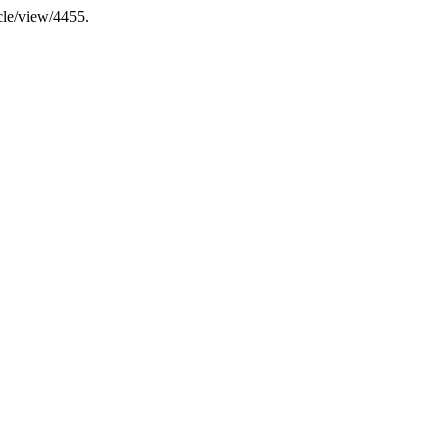
icle/view/4455.