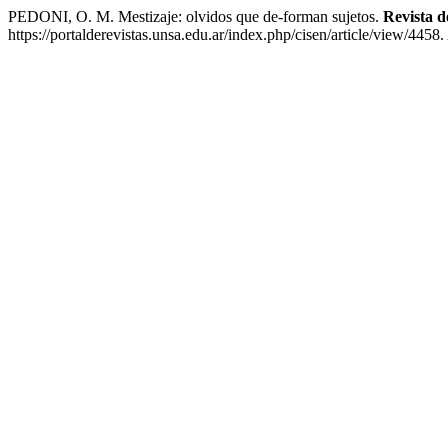
PEDONI, O. M. Mestizaje: olvidos que de-forman sujetos.
Revista 
https://portalderevistas.unsa.edu.ar/index.php/cisen/article/view/4458