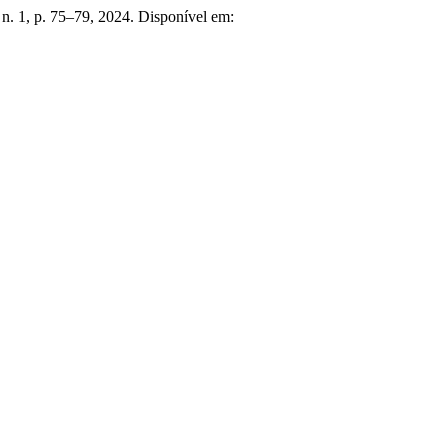
, n. 1, p. 75–79, 2024. Disponível em: