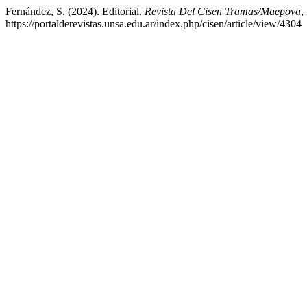
Fernández, S. (2024). Editorial.
Revista Del Cisen Tramas/Maepova
,
https://portalderevistas.unsa.edu.ar/index.php/cisen/article/view/4304